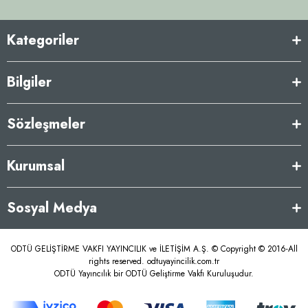
Kategoriler
Bilgiler
Sözleşmeler
Kurumsal
Sosyal Medya
ODTÜ GELİŞTİRME VAKFI YAYINCILIK ve İLETİŞİM A.Ş. © Copyright © 2016-All
rights reserved. odtuyayincilik.com.tr
ODTÜ Yayıncılık bir ODTÜ Geliştirme Vakfı Kuruluşudur.