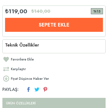
₺119,00
₺140,00
15
Teknik Özellikler
Favorilere Ekle
Karşılaştır
Fiyat Düşünce Haber Ver
PAYLAŞ:
ÜRÜN ÖZELLIKLERI