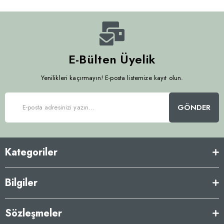
E-Bülten Üyelik
Yenilikleri kaçırmayın! E-posta listemize kayıt olun.
GÖNDER
Kategoriler
Bilgiler
Sözleşmeler