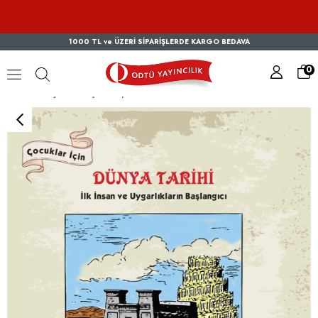
1000 TL ve ÜZERİ SİPARİŞLERDE KARGO BEDAVA
0
Çocuklar İçin Dünya Tarihi