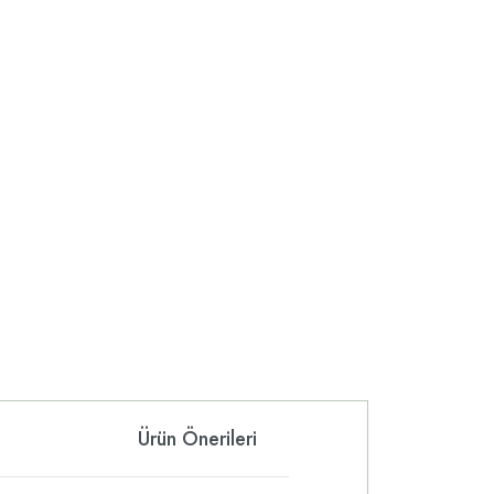
Ürün Önerileri