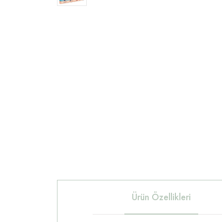
Ürün Özellikleri