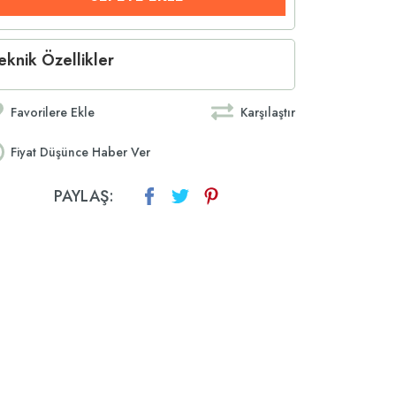
eknik Özellikler
Favorilere Ekle
Karşılaştır
Fiyat Düşünce Haber Ver
PAYLAŞ: