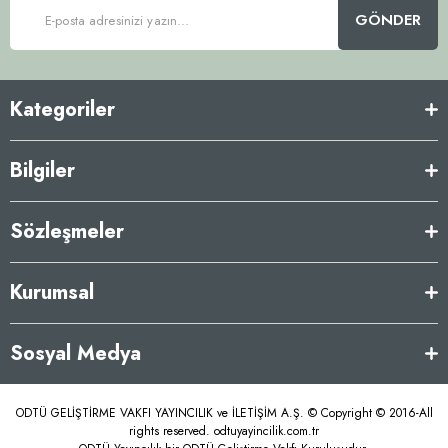
GÖNDER
Kategoriler
Bilgiler
Sözleşmeler
Kurumsal
Sosyal Medya
ODTÜ GELİŞTİRME VAKFI YAYINCILIK ve İLETİŞİM A.Ş. © Copyright © 2016-All
rights reserved. odtuyayincilik.com.tr